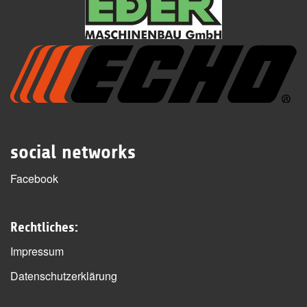
social networks
Facebook
Rechtliches:
Impressum
Datenschutzerklärung