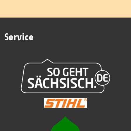
Service